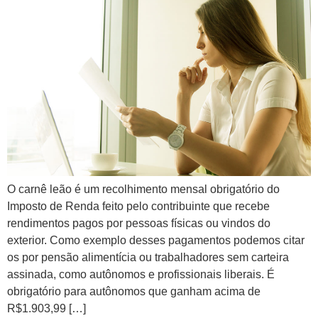
O carnê leão é um recolhimento mensal obrigatório do
Imposto de Renda feito pelo contribuinte que recebe
rendimentos pagos por pessoas físicas ou vindos do
exterior. Como exemplo desses pagamentos podemos citar
os por pensão alimentícia ou trabalhadores sem carteira
assinada, como autônomos e profissionais liberais. É
obrigatório para autônomos que ganham acima de
R$1.903,99 […]