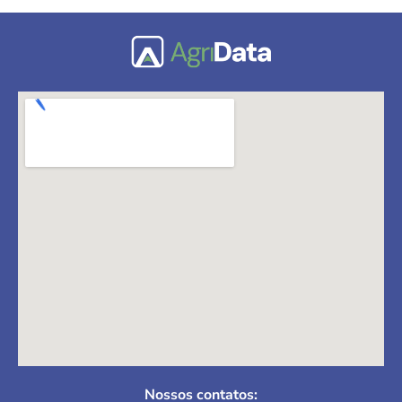
Nossos contatos: