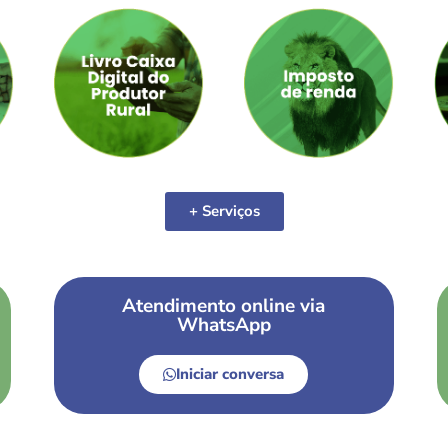
+ Serviços
Atendimento online via
WhatsApp
Iniciar conversa