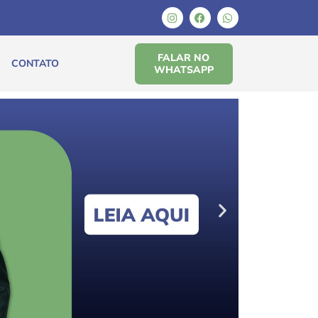
FALAR NO
CONTATO
WHATSAPP