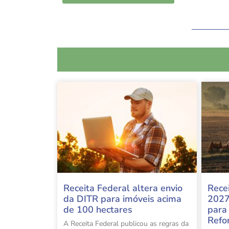
Receita Federal altera envio
Rece
da DITR para imóveis acima
2027
de 100 hectares
para
Refo
A Receita Federal publicou as regras da