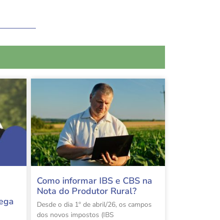
Como informar IBS e CBS na
Nota do Produtor Rural?
rega
Desde o dia 1º de abril/26, os campos
dos novos impostos (IBS