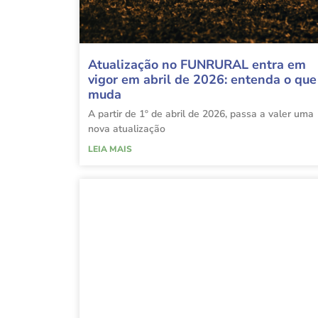
Atualização no FUNRURAL entra em
vigor em abril de 2026: entenda o que
muda
A partir de 1º de abril de 2026, passa a valer uma
nova atualização
LEIA MAIS