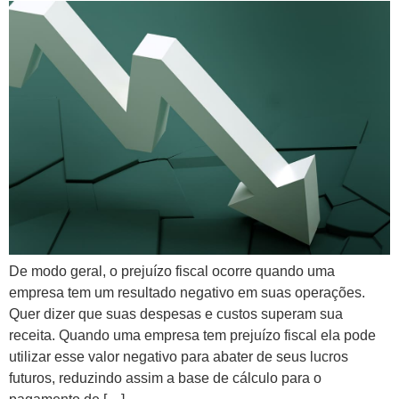
De modo geral, o prejuízo fiscal ocorre quando uma
empresa tem um resultado negativo em suas operações.
Quer dizer que suas despesas e custos superam sua
receita. Quando uma empresa tem prejuízo fiscal ela pode
utilizar esse valor negativo para abater de seus lucros
futuros, reduzindo assim a base de cálculo para o