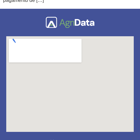
pagamento de […]