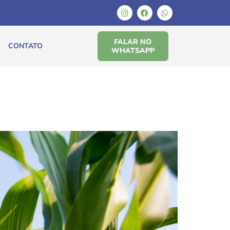
FALAR NO
CONTATO
WHATSAPP