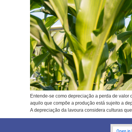
Entende-se como depreciação a perda de valor d
aquilo que compõe a produção está sujeito a de
A depreciação da lavoura considera culturas que