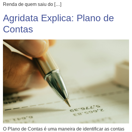
Renda de quem saiu do […]
Agridata Explica: Plano de
Contas
O Plano de Contas é uma maneira de identificar as contas