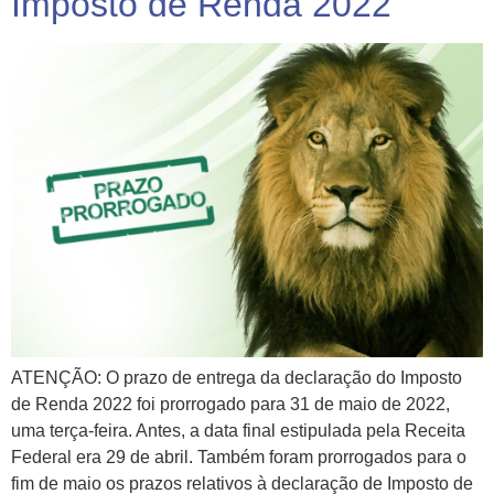
Imposto de Renda 2022
ATENÇÃO: O prazo de entrega da declaração do Imposto
de Renda 2022 foi prorrogado para 31 de maio de 2022,
uma terça-feira. Antes, a data final estipulada pela Receita
Federal era 29 de abril. Também foram prorrogados para o
fim de maio os prazos relativos à declaração de Imposto de