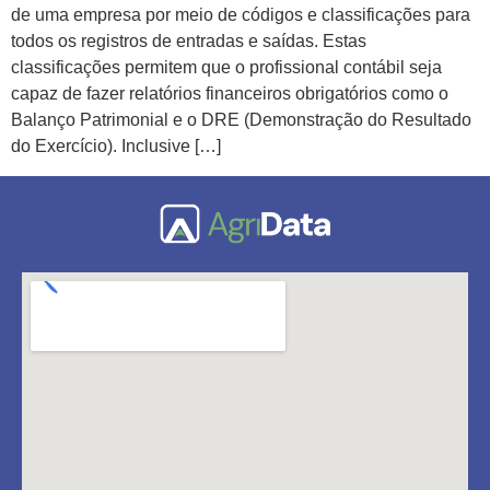
de uma empresa por meio de códigos e classificações para
todos os registros de entradas e saídas. Estas
classificações permitem que o profissional contábil seja
capaz de fazer relatórios financeiros obrigatórios como o
Balanço Patrimonial e o DRE (Demonstração do Resultado
do Exercício). Inclusive […]