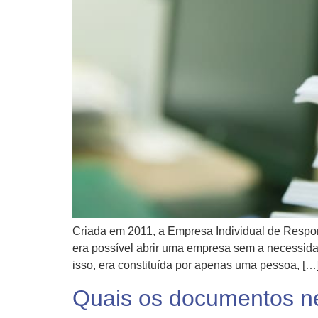
Criada em 2011, a Empresa Individual de Respo
era possível abrir uma empresa sem a necessida
isso, era constituída por apenas uma pessoa, […
Quais os documentos n