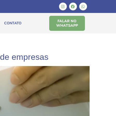
FALAR NO
CONTATO
WHATSAPP
a de empresas