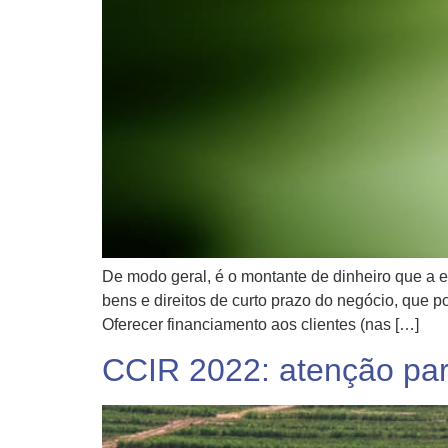
De modo geral, é o montante de dinheiro que a e
bens e direitos de curto prazo do negócio, que 
Oferecer financiamento aos clientes (nas […]
CCIR 2022: atenção par