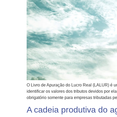
O Livro de Apuração do Lucro Real (LALUR) é um
identificar os valores dos tributos devidos por
obrigatório somente para empresas tributadas pe
A cadeia produtiva do 