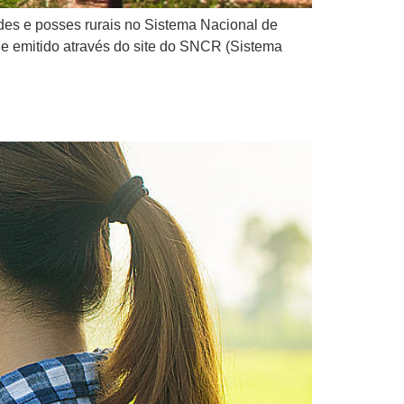
des e posses rurais no Sistema Nacional de
 e emitido através do site do SNCR (Sistema