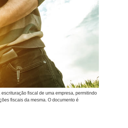
escrituração fiscal de uma empresa, permitindo
rações fiscais da mesma. O documento é