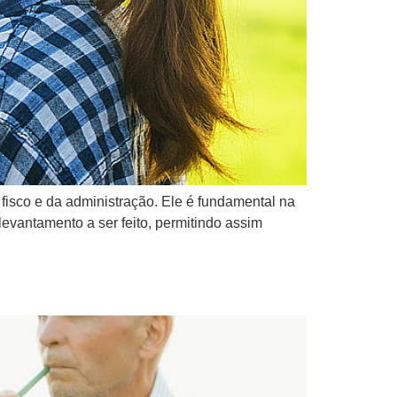
o fisco e da administração. Ele é fundamental na
levantamento a ser feito, permitindo assim