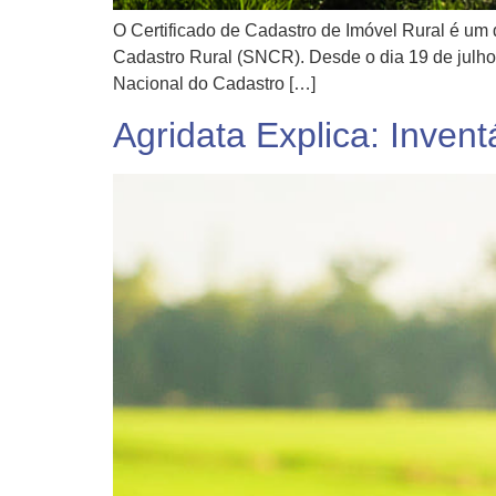
O Certificado de Cadastro de Imóvel Rural é um
Cadastro Rural (SNCR). Desde o dia 19 de julho,
Nacional do Cadastro […]
Agridata Explica: Invent