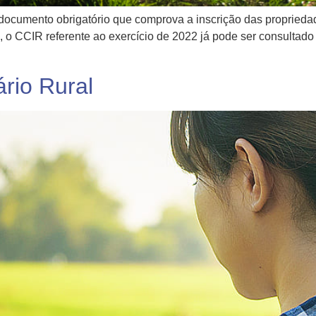
 documento obrigatório que comprova a inscrição das proprieda
 o CCIR referente ao exercício de 2022 já pode ser consultado
ário Rural