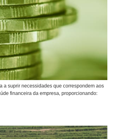
esa a suprir necessidades que correspondem aos
saúde financeira da empresa, proporcionando: