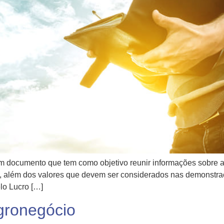
 documento que tem como objetivo reunir informações sobre a 
 ela, além dos valores que devem ser considerados nas demonst
lo Lucro […]
agronegócio