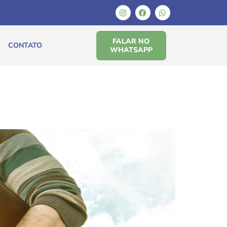
FALAR NO
CONTATO
WHATSAPP