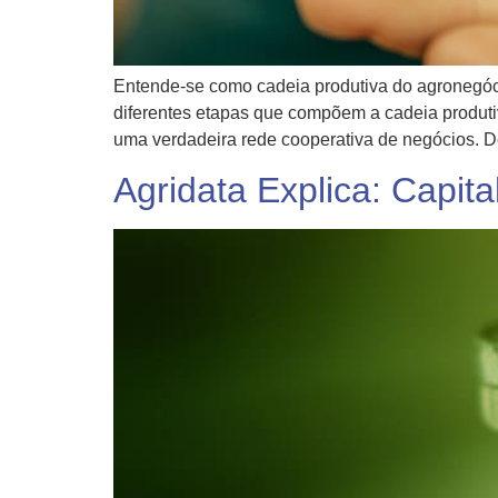
Entende-se como cadeia produtiva do agronegóci
diferentes etapas que compõem a cadeia produti
uma verdadeira rede cooperativa de negócios. 
Agridata Explica: Capita