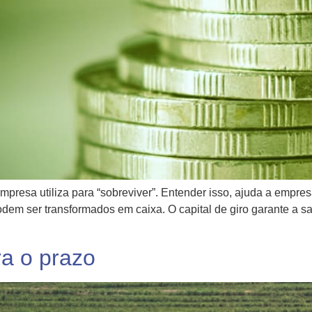
mpresa utiliza para “sobreviver”. Entender isso, ajuda a empr
podem ser transformados em caixa. O capital de giro garante a 
a o prazo