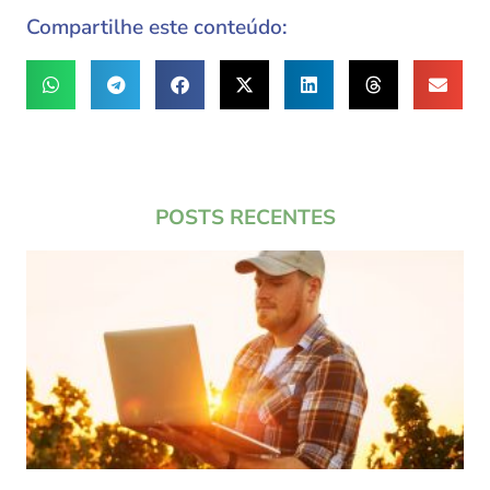
Compartilhe este conteúdo:
POSTS RECENTES