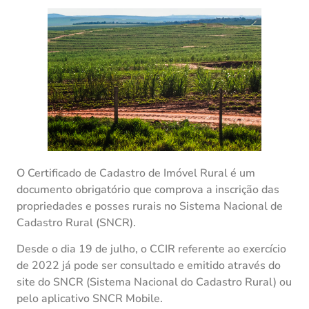
O Certificado de Cadastro de Imóvel Rural é um
documento obrigatório que comprova a inscrição das
propriedades e posses rurais no Sistema Nacional de
Cadastro Rural (SNCR).
Desde o dia 19 de julho, o CCIR referente ao exercício
de 2022 já pode ser consultado e emitido através do
site do SNCR (Sistema Nacional do Cadastro Rural) ou
pelo aplicativo SNCR Mobile.