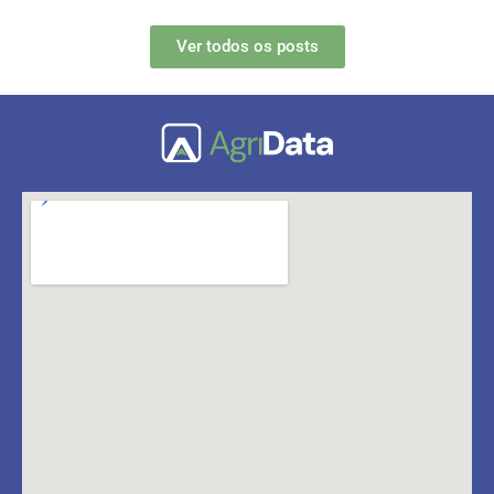
Ver todos os posts