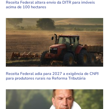
Receita Federal altera envio da DITR para imóveis
acima de 100 hectares
Receita Federal adia para 2027 a exigência de CNPJ
para produtores rurais na Reforma Tributária