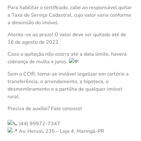
Para habilitar o certificado, cabe ao responsável quitar
a Taxa de Serviço Cadastral, cujo valor varia conforme
a dimensão do imóvel.
Atente-se ao prazo! O valor deve ser quitado até de
16 de agosto de 2022.
Caso a quitação não ocorra até a data limite, haverá
cobrança de multa e juros.
Sem o CCIR, torna-se inviável legalizar em cartório a
transferência, o arrendamento, a hipoteca, o
desmembramento e a partilha de qualquer imóvel
rural.
Precisa de auxílio? Fale conosco!
(44) 99972-7347
Av. Herval, 235 – Loja 4, Maringá-PR