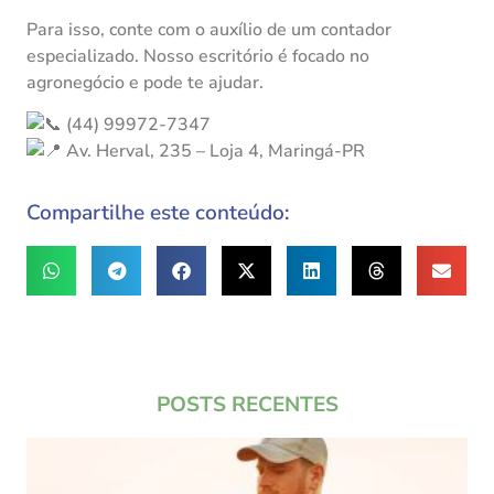
Para isso, conte com o auxílio de um contador
especializado. Nosso escritório é focado no
agronegócio e pode te ajudar.
(44) 99972-7347
Av. Herval, 235 – Loja 4, Maringá-PR
Compartilhe este conteúdo:
POSTS RECENTES