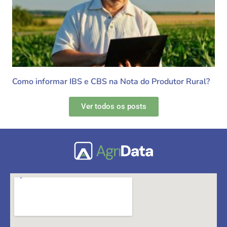
Como informar IBS e CBS na Nota do Produtor Rural?
Ver todos os posts