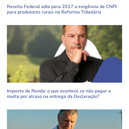
Receita Federal adia para 2027 a exigência de CNPJ
para produtores rurais na Reforma Tributária
Imposto de Renda: o que acontece se não pagar a
multa por atraso na entrega da Declaração?