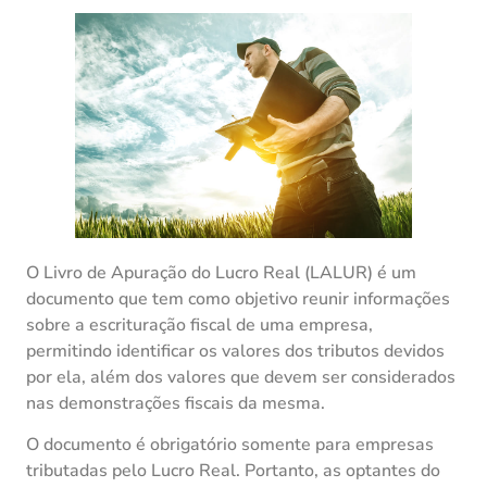
O Livro de Apuração do Lucro Real (LALUR) é um
documento que tem como objetivo reunir informações
sobre a escrituração fiscal de uma empresa,
permitindo identificar os valores dos tributos devidos
por ela, além dos valores que devem ser considerados
nas demonstrações fiscais da mesma.
O documento é obrigatório somente para empresas
tributadas pelo Lucro Real. Portanto, as optantes do