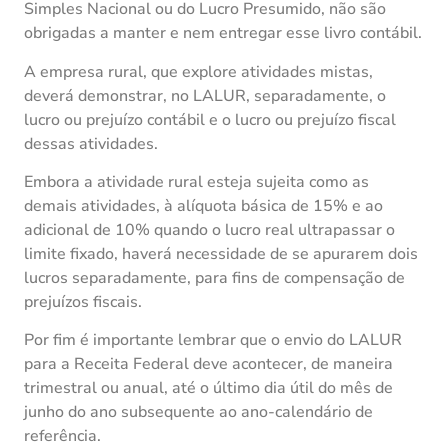
Simples Nacional ou do Lucro Presumido, não são
obrigadas a manter e nem entregar esse livro contábil.
A empresa rural, que explore atividades mistas,
deverá demonstrar, no LALUR, separadamente, o
lucro ou prejuízo contábil e o lucro ou prejuízo fiscal
dessas atividades.
Embora a atividade rural esteja sujeita como as
demais atividades, à alíquota básica de 15% e ao
adicional de 10% quando o lucro real ultrapassar o
limite fixado, haverá necessidade de se apurarem dois
lucros separadamente, para fins de compensação de
prejuízos fiscais.
Por fim é importante lembrar que o envio do LALUR
para a Receita Federal deve acontecer, de maneira
trimestral ou anual, até o último dia útil do mês de
junho do ano subsequente ao ano-calendário de
referência.