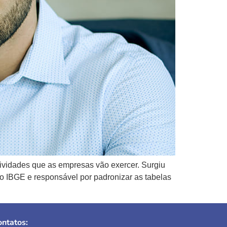
atividades que as empresas vão exercer. Surgiu
o IBGE e responsável por padronizar as tabelas
ntatos: