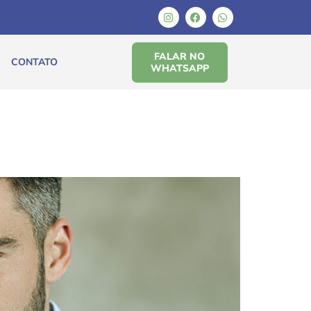
FALAR NO
CONTATO
WHATSAPP