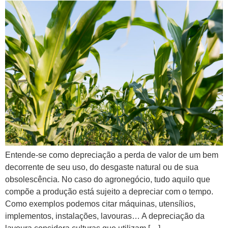
Entende-se como depreciação a perda de valor de um bem
decorrente de seu uso, do desgaste natural ou de sua
obsolescência. No caso do agronegócio, tudo aquilo que
compõe a produção está sujeito a depreciar com o tempo.
Como exemplos podemos citar máquinas, utensílios,
implementos, instalações, lavouras… A depreciação da