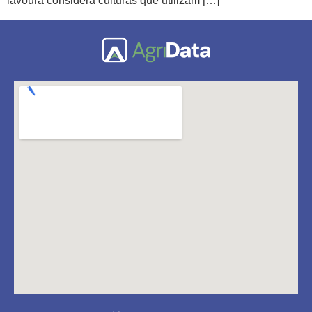
lavoura considera culturas que utilizam […]