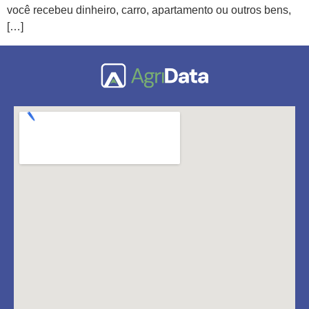
você recebeu dinheiro, carro, apartamento ou outros bens,
[…]