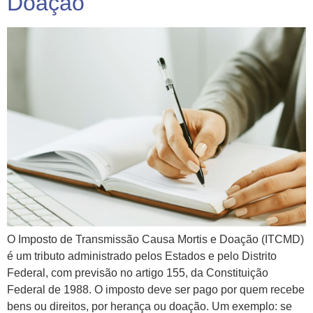
Doação
O Imposto de Transmissão Causa Mortis e Doação (ITCMD)
é um tributo administrado pelos Estados e pelo Distrito
Federal, com previsão no artigo 155, da Constituição
Federal de 1988. O imposto deve ser pago por quem recebe
bens ou direitos, por herança ou doação. Um exemplo: se