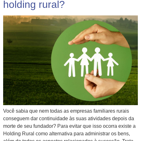
holding rural?
Você sabia que nem todas as empresas familiares rurais
conseguem dar continuidade às suas atividades depois da
morte de seu fundador? Para evitar que isso ocorra existe a
Holding Rural como alternativa para administrar os bens,