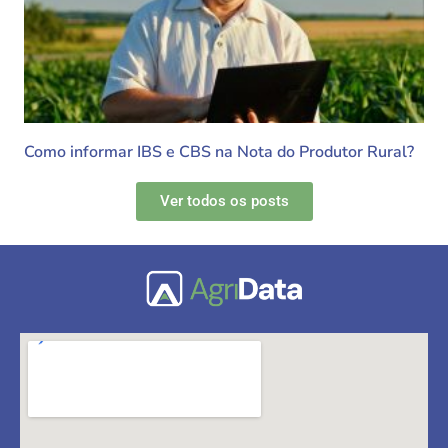
Como informar IBS e CBS na Nota do Produtor Rural?
Ver todos os posts