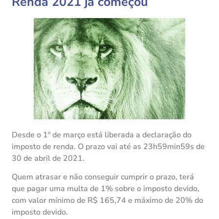
Renda 2021 já começou
Desde o 1º de março está liberada a declaração do
imposto de renda. O prazo vai até as 23h59min59s de
30 de abril de 2021.
Quem atrasar e não conseguir cumprir o prazo, terá
que pagar uma multa de 1% sobre o imposto devido,
com valor mínimo de R$ 165,74 e máximo de 20% do
imposto devido.