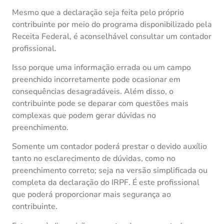
Mesmo que a declaração seja feita pelo próprio
contribuinte por meio do programa disponibilizado pela
Receita Federal, é aconselhável consultar um contador
profissional.
Isso porque uma informação errada ou um campo
preenchido incorretamente pode ocasionar em
consequências desagradáveis. Além disso, o
contribuinte pode se deparar com questões mais
complexas que podem gerar dúvidas no
preenchimento.
Somente um contador poderá prestar o devido auxílio
tanto no esclarecimento de dúvidas, como no
preenchimento correto; seja na versão simplificada ou
completa da declaração do IRPF. É este profissional
que poderá proporcionar mais segurança ao
contribuinte.