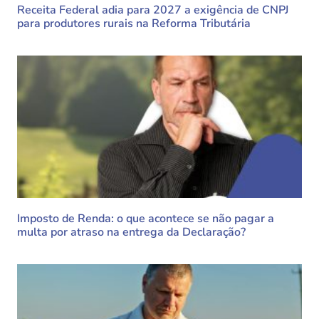
Receita Federal adia para 2027 a exigência de CNPJ
para produtores rurais na Reforma Tributária
Imposto de Renda: o que acontece se não pagar a
multa por atraso na entrega da Declaração?