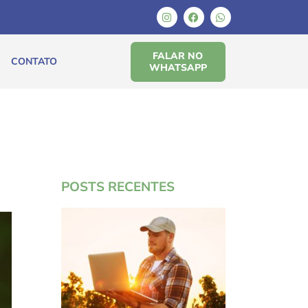
FALAR NO
CONTATO
WHATSAPP
POSTS RECENTES