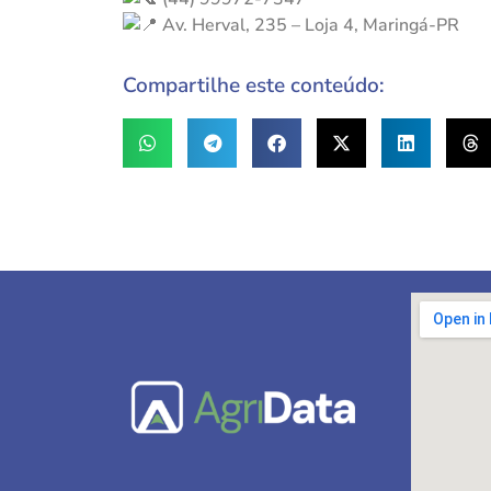
Av. Herval, 235 – Loja 4, Maringá-PR
Compartilhe este conteúdo: