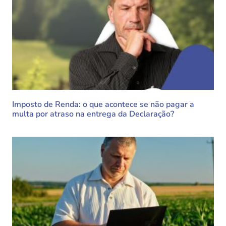
Imposto de Renda: o que acontece se não pagar a
multa por atraso na entrega da Declaração?