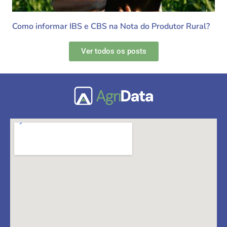
Como informar IBS e CBS na Nota do Produtor Rural?
Ver todos os posts