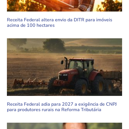
Receita Federal altera envio da DITR para imóveis
acima de 100 hectares
Receita Federal adia para 2027 a exigência de CNPJ
para produtores rurais na Reforma Tributária