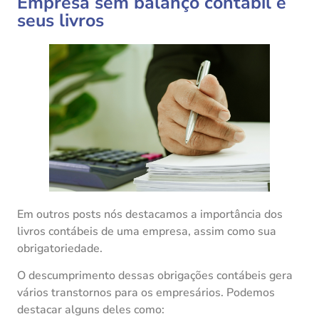
Empresa sem balanço contábil e
seus livros
Em outros posts nós destacamos a importância dos
livros contábeis de uma empresa, assim como sua
obrigatoriedade.
O descumprimento dessas obrigações contábeis gera
vários transtornos para os empresários. Podemos
destacar alguns deles como: