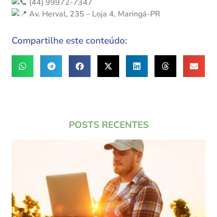
(44) 99972-7347
Av. Herval, 235 – Loja 4, Maringá-PR
Compartilhe este conteúdo:
POSTS RECENTES