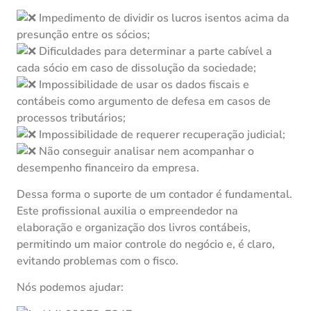
Impedimento de dividir os lucros isentos acima da
presunção entre os sócios;
Dificuldades para determinar a parte cabível a
cada sócio em caso de dissolução da sociedade;
Impossibilidade de usar os dados fiscais e
contábeis como argumento de defesa em casos de
processos tributários;
Impossibilidade de requerer recuperação judicial;
Não conseguir analisar nem acompanhar o
desempenho financeiro da empresa.
Dessa forma o suporte de um contador é fundamental.
Este profissional auxilia o empreendedor na
elaboração e organização dos livros contábeis,
permitindo um maior controle do negócio e, é claro,
evitando problemas com o fisco.
Nós podemos ajudar: