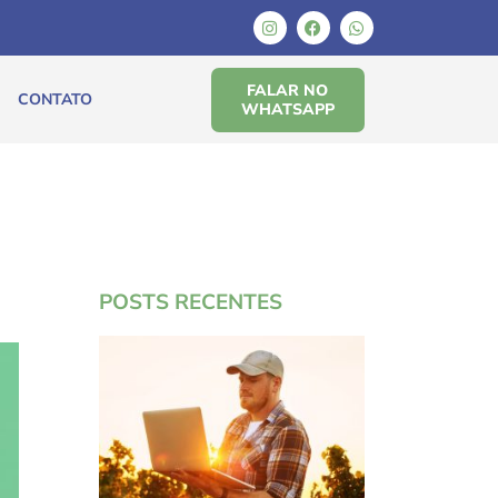
FALAR NO
CONTATO
WHATSAPP
POSTS RECENTES