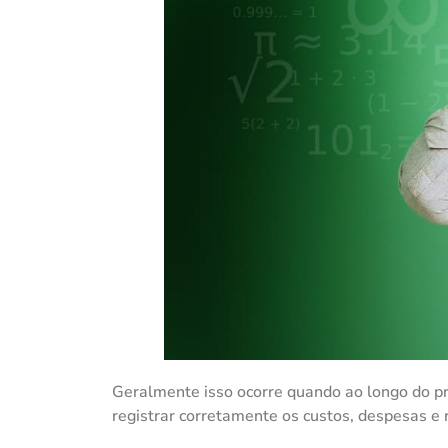
Geralmente isso ocorre quando ao longo do p
registrar corretamente os custos, despesas e r