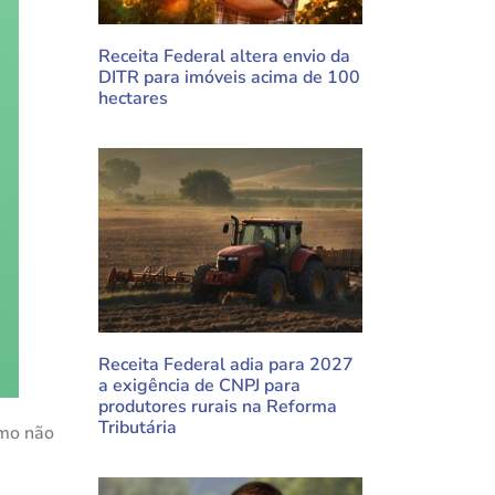
Receita Federal altera envio da
DITR para imóveis acima de 100
hectares
Receita Federal adia para 2027
a exigência de CNPJ para
produtores rurais na Reforma
Tributária
omo não