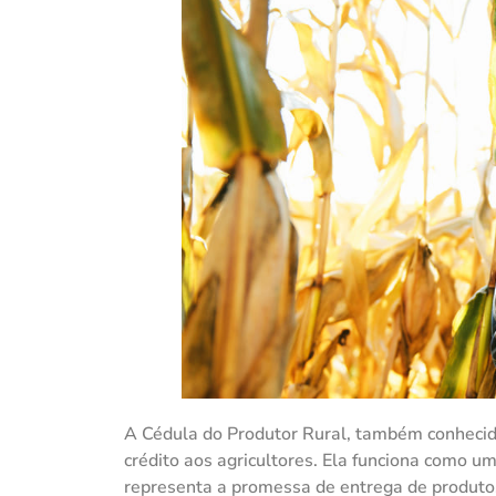
A Cédula do Produtor Rural, também conhecida 
crédito aos agricultores. Ela funciona como um
representa a promessa de entrega de produtos