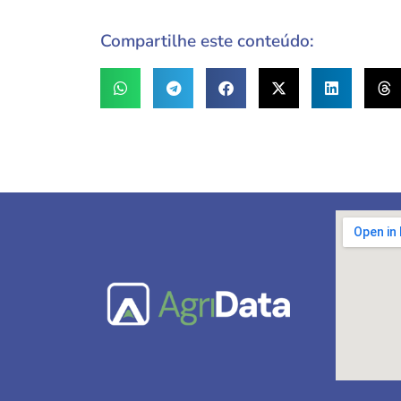
Compartilhe este conteúdo: