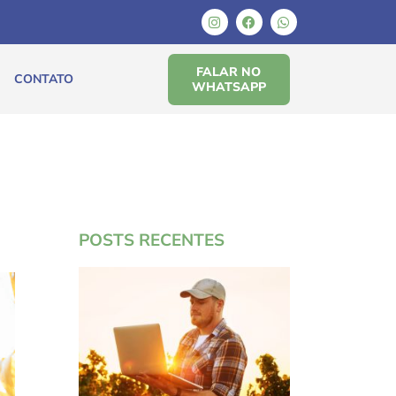
FALAR NO
CONTATO
WHATSAPP
POSTS RECENTES