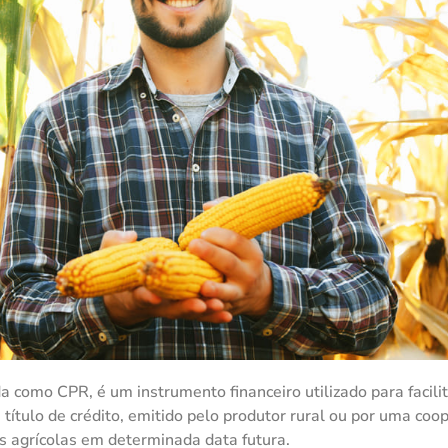
como CPR, é um instrumento financeiro utilizado para facilit
 título de crédito, emitido pelo produtor rural ou por uma coop
 agrícolas em determinada data futura.