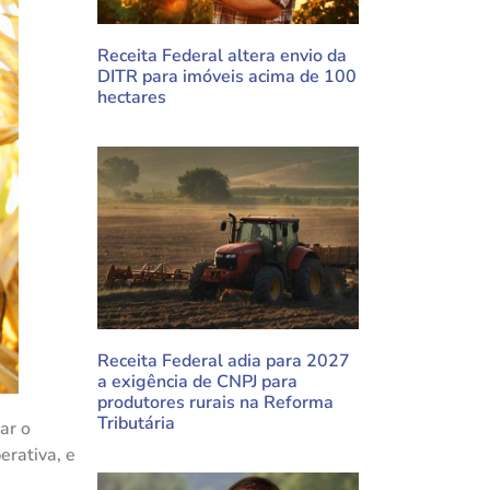
Receita Federal altera envio da
DITR para imóveis acima de 100
hectares
Receita Federal adia para 2027
a exigência de CNPJ para
produtores rurais na Reforma
Tributária
ar o
erativa, e