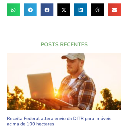
POSTS RECENTES
Receita Federal altera envio da DITR para imóveis
acima de 100 hectares