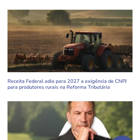
Receita Federal adia para 2027 a exigência de CNPJ
para produtores rurais na Reforma Tributária