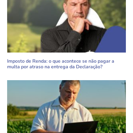
Imposto de Renda: o que acontece se não pagar a
multa por atraso na entrega da Declaração?