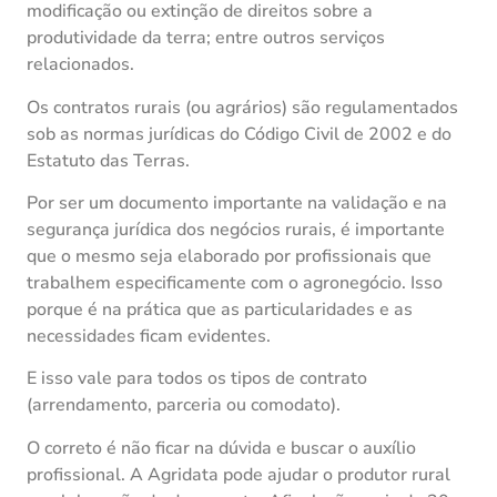
modificação ou extinção de direitos sobre a
produtividade da terra; entre outros serviços
relacionados.
Os contratos rurais (ou agrários) são regulamentados
sob as normas jurídicas do Código Civil de 2002 e do
Estatuto das Terras.
Por ser um documento importante na validação e na
segurança jurídica dos negócios rurais, é importante
que o mesmo seja elaborado por profissionais que
trabalhem especificamente com o agronegócio. Isso
porque é na prática que as particularidades e as
necessidades ficam evidentes.
E isso vale para todos os tipos de contrato
(arrendamento, parceria ou comodato).
O correto é não ficar na dúvida e buscar o auxílio
profissional. A Agridata pode ajudar o produtor rural