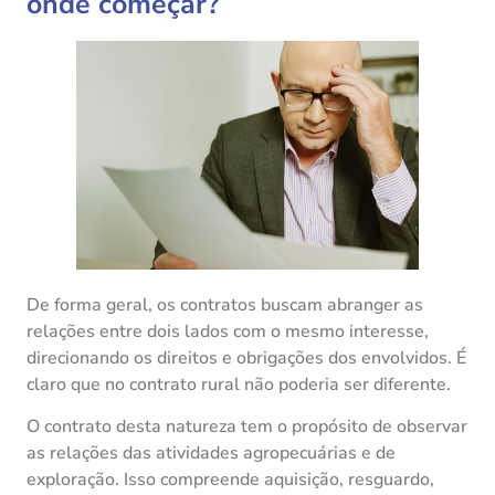
onde começar?
De forma geral, os contratos buscam abranger as
relações entre dois lados com o mesmo interesse,
direcionando os direitos e obrigações dos envolvidos. É
claro que no contrato rural não poderia ser diferente.
O contrato desta natureza tem o propósito de observar
as relações das atividades agropecuárias e de
exploração. Isso compreende aquisição, resguardo,