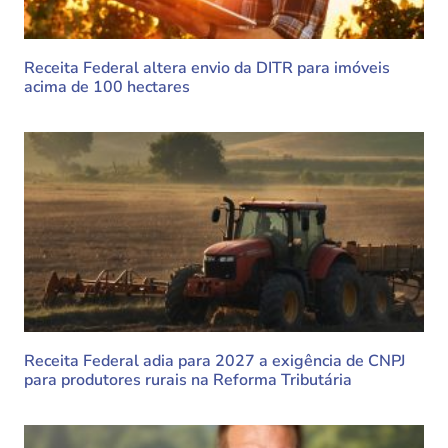
Receita Federal altera envio da DITR para imóveis
acima de 100 hectares
Receita Federal adia para 2027 a exigência de CNPJ
para produtores rurais na Reforma Tributária