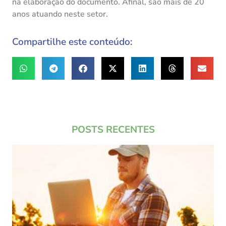
na elaboração do documento. Afinal, são mais de 20
anos atuando neste setor.
Compartilhe este conteúdo:
POSTS RECENTES