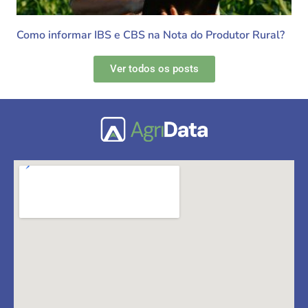
Como informar IBS e CBS na Nota do Produtor Rural?
Ver todos os posts