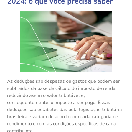
2024: o que você precisa saber
As deduções são despesas ou gastos que podem ser
subtraídos da base de cálculo do imposto de renda,
reduzindo assim o valor tributável e,
consequentemente, o imposto a ser pago. Essas
deduções são estabelecidas pela legislação tributária
brasileira e variam de acordo com cada categoria de
rendimento e com as condições específicas de cada
contribuinte.