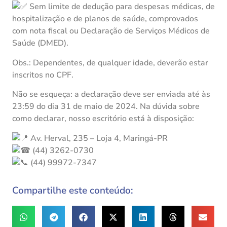
Sem limite de dedução para despesas médicas, de
hospitalização e de planos de saúde, comprovados
com nota fiscal ou Declaração de Serviços Médicos de
Saúde (DMED).
Obs.: Dependentes, de qualquer idade, deverão estar
inscritos no CPF.
Não se esqueça: a declaração deve ser enviada até às
23:59 do dia 31 de maio de 2024. Na dúvida sobre
como declarar, nosso escritório está à disposição:
Av. Herval, 235 – Loja 4, Maringá-PR
(44) 3262-0730
(44) 99972-7347
Compartilhe este conteúdo: