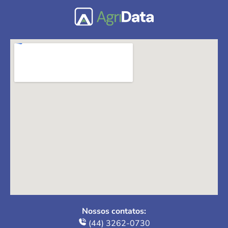
Nossos contatos:
(44) 3262-0730