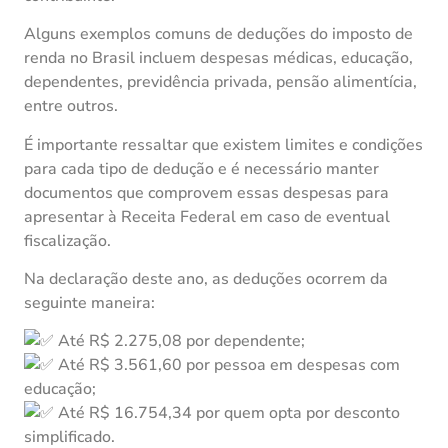
Alguns exemplos comuns de deduções do imposto de
renda no Brasil incluem despesas médicas, educação,
dependentes, previdência privada, pensão alimentícia,
entre outros.
É importante ressaltar que existem limites e condições
para cada tipo de dedução e é necessário manter
documentos que comprovem essas despesas para
apresentar à Receita Federal em caso de eventual
fiscalização.
Na declaração deste ano, as deduções ocorrem da
seguinte maneira:
Até R$ 2.275,08 por dependente;
Até R$ 3.561,60 por pessoa em despesas com
educação;
Até R$ 16.754,34 por quem opta por desconto
simplificado.