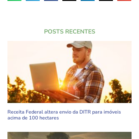
POSTS RECENTES
Receita Federal altera envio da DITR para imóveis
acima de 100 hectares