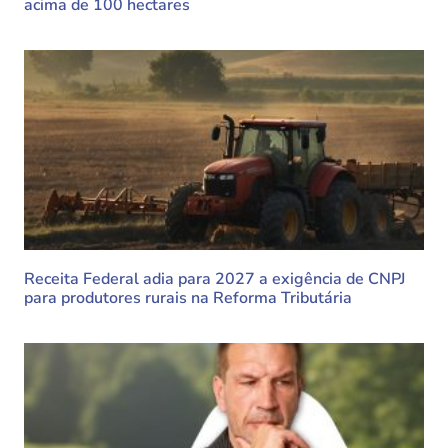
acima de 100 hectares
Receita Federal adia para 2027 a exigência de CNPJ
para produtores rurais na Reforma Tributária