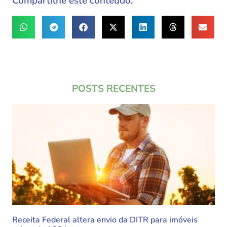
Compartilhe este conteúdo:
POSTS RECENTES
Receita Federal altera envio da DITR para imóveis