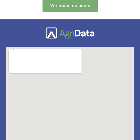
Ver todos os posts