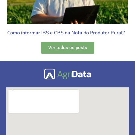
Como informar IBS e CBS na Nota do Produtor Rural?
Ver todos os posts