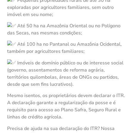
Pequenas propriedades rurais de até 30 ha
exploradas por agricultores familiares, sem outro
imóvel em seu nome;
Até 50 ha na Amazônia Oriental ou no Polígono
das Secas, nas mesmas condições;
Até 100 ha no Pantanal ou Amazônia Ocidental,
também por agricultores familiares;
Imóveis de domínio público ou de interesse social
(governo, assentamentos de reforma agrária,
territórios quilombolas, áreas de ONGs ou partidos,
desde que sem fins lucrativos).
Mesmo isentos, os proprietários devem declarar o ITR.
A declaração garante a regularização da posse e é
requisito para acesso ao Plano Safra, Seguro Rural e
linhas de crédito agrícola.
Precisa de ajuda na sua declaração do ITR? Nossa