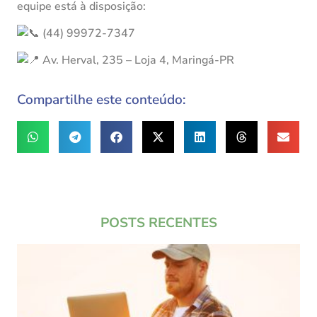
equipe está à disposição:
(44) 99972-7347
Av. Herval, 235 – Loja 4, Maringá-PR
Compartilhe este conteúdo:
POSTS RECENTES