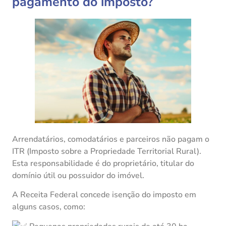
pagamento do imposto?
Arrendatários, comodatários e parceiros não pagam o
ITR (Imposto sobre a Propriedade Territorial Rural).
Esta responsabilidade é do proprietário, titular do
domínio
útil ou possuidor do imóvel.
A Receita Federal concede isenção do imposto em
alguns casos, como: