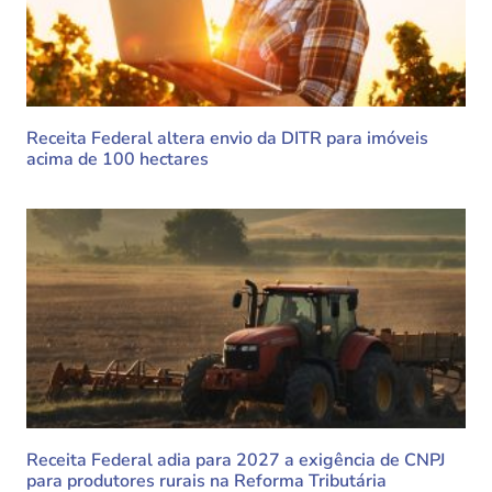
Receita Federal altera envio da DITR para imóveis
acima de 100 hectares
Receita Federal adia para 2027 a exigência de CNPJ
para produtores rurais na Reforma Tributária