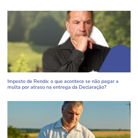
Imposto de Renda: o que acontece se não pagar a
multa por atraso na entrega da Declaração?