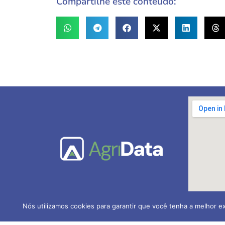
Compartilhe este conteúdo:
Nós utilizamos cookies para garantir que você tenha a melhor ex
AGRIDATA Contabilidade Ru