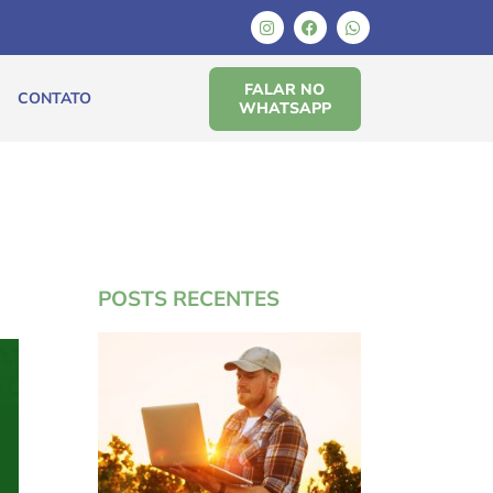
FALAR NO
CONTATO
WHATSAPP
POSTS RECENTES