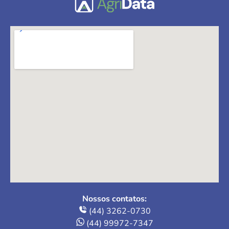
Nossos contatos:
(44) 3262-0730
(44) 99972-7347