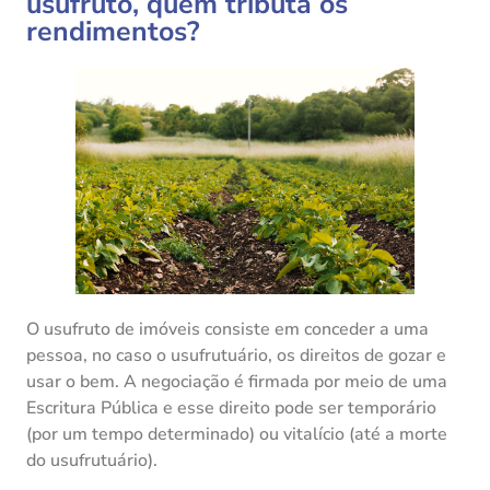
usufruto, quem tributa os
rendimentos?
O usufruto de imóveis consiste em conceder a uma
pessoa, no caso o usufrutuário, os direitos de gozar e
usar o bem. A negociação é firmada por meio de uma
Escritura Pública e esse direito pode ser temporário
(por um tempo determinado) ou vitalício (até a morte
do usufrutuário).