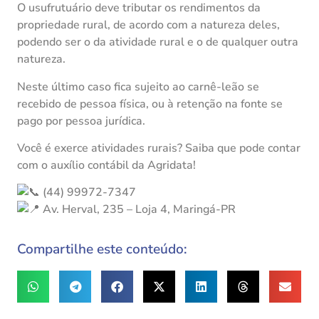
O usufrutuário deve tributar os rendimentos da
propriedade rural, de acordo com a natureza deles,
podendo ser o da atividade rural e o de qualquer outra
natureza.
Neste último caso fica sujeito ao carnê-leão se
recebido de pessoa física, ou à retenção na fonte se
pago por pessoa jurídica.
Você é exerce atividades rurais? Saiba que pode contar
com o auxílio contábil da Agridata!
(44) 99972-7347
Av. Herval, 235 – Loja 4, Maringá-PR
Compartilhe este conteúdo: