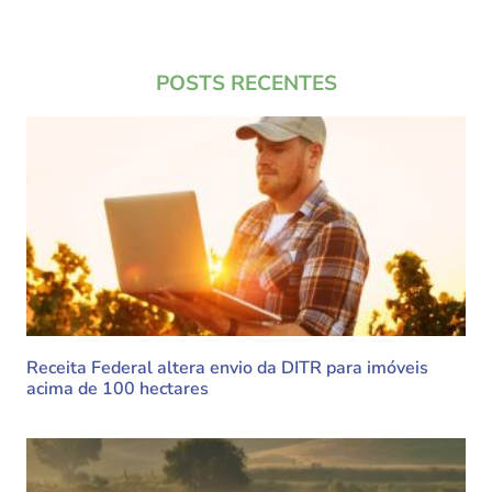
POSTS RECENTES
Receita Federal altera envio da DITR para imóveis
acima de 100 hectares