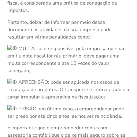
fiscal é considerada uma prática de sonegação de
impostos.
Portanto, deixar de informar por meio desse
documento as atividades da sua empresa pode
resultar em várias penalidades como:
MULTA: se o responsável pela empresa que não
emitiu nota fiscal for réu primário, deve pagar uma
multa correspondente a até 10 vezes do valor
sonegado;
APREENSÃO: pode ser aplicada nos casos de
circulação de produtos. O transporte é interceptado e a
carga irregular é apreendida na fiscalização;
PRISÃO: em último caso, o empreendedor pode
ser preso por até cinco anos, se houver reincidência.
É importante que o empreendedor conte com
assessoria contábil que o deixe mais seguro sobre as