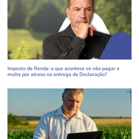
Imposto de Renda: o que acontece se não pagar a
multa por atraso na entrega da Declaração?