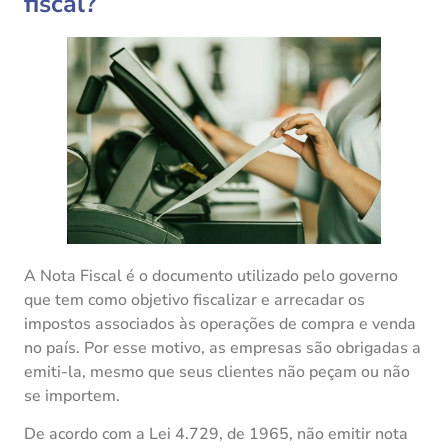
fiscal?
A Nota Fiscal é o documento utilizado pelo governo
que tem como objetivo fiscalizar e arrecadar os
impostos associados às operações de compra e venda
no país. Por esse motivo, as empresas são obrigadas a
emiti-la, mesmo que seus clientes não peçam ou não
se importem.
De acordo com a Lei 4.729, de 1965, não emitir nota