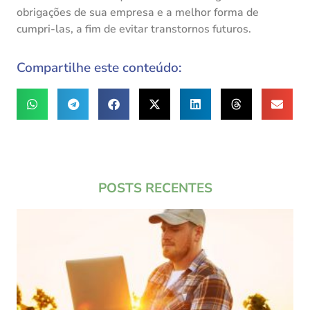
obrigações de sua empresa e a melhor forma de
cumpri-las, a fim de evitar transtornos futuros.
Compartilhe este conteúdo:
POSTS RECENTES