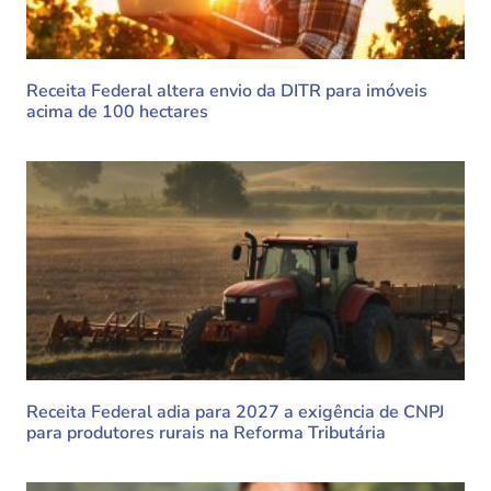
Receita Federal altera envio da DITR para imóveis
acima de 100 hectares
Receita Federal adia para 2027 a exigência de CNPJ
para produtores rurais na Reforma Tributária