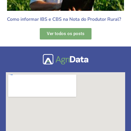
Como informar IBS e CBS na Nota do Produtor Rural?
Ver todos os posts