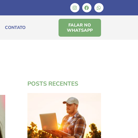
FALAR NO
CONTATO
WHATSAPP
POSTS RECENTES