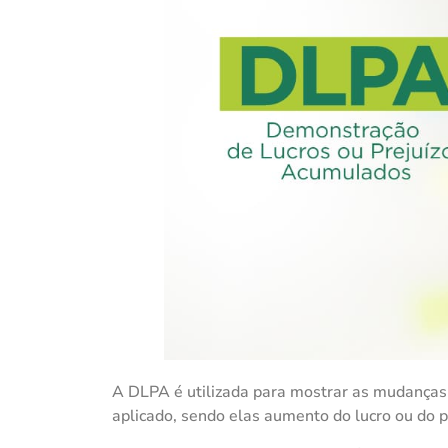
A DLPA é utilizada para mostrar as mudanças 
aplicado, sendo elas aumento do lucro ou do 