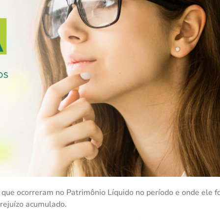
que ocorreram no Patrimônio Líquido no período e onde ele fo
prejuízo acumulado.