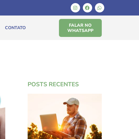
FALAR NO
CONTATO
WHATSAPP
POSTS RECENTES