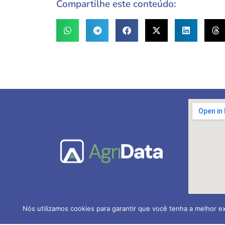
Compartilhe este conteúdo:
Nós utilizamos cookies para garantir que você tenha a melhor ex
AGRIDATA Contabilidade Ru