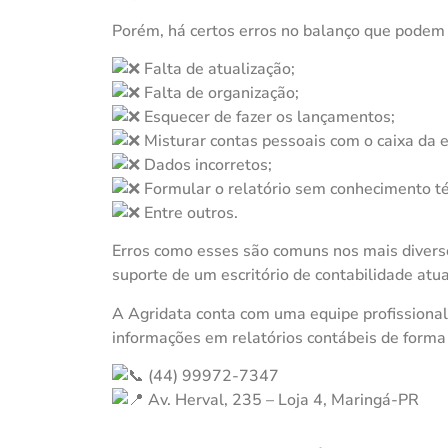
Porém, há certos erros no balanço que podem
Falta de atualização;
Falta de organização;
Esquecer de fazer os lançamentos;
Misturar contas pessoais com o caixa da 
Dados incorretos;
Formular o relatório sem conhecimento té
Entre outros.
Erros como esses são comuns nos mais divers
suporte de um escritório de contabilidade atu
A Agridata conta com uma equipe profissional
informações em relatórios contábeis de forma 
(44) 99972-7347
Av. Herval, 235 – Loja 4, Maringá-PR