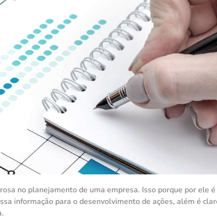
rosa no planejamento de uma empresa. Isso porque por ele é 
essa informação para o desenvolvimento de ações, além é clar
a.