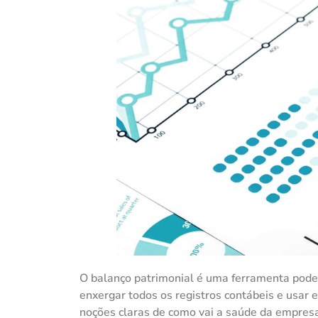
O balanço patrimonial é uma ferramenta pode
enxergar todos os registros contábeis e usar 
noções claras de como vai a saúde da empres