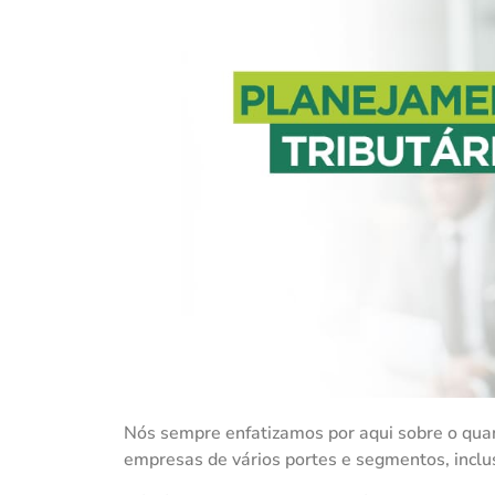
Nós sempre enfatizamos por aqui sobre o quan
empresas de vários portes e segmentos, inclus