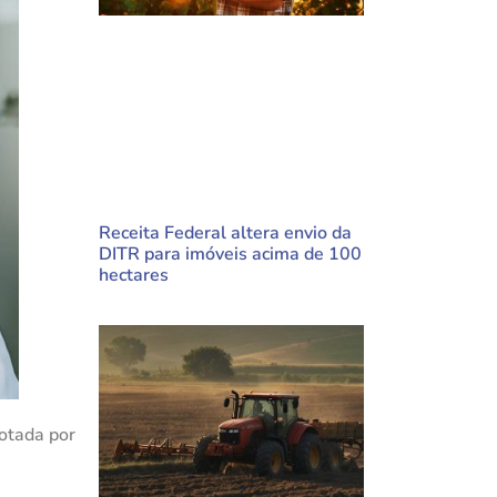
Receita Federal altera envio da
DITR para imóveis acima de 100
hectares
otada por