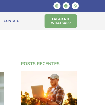
FALAR NO
CONTATO
WHATSAPP
POSTS RECENTES