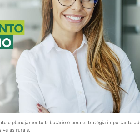
to o planejamento tributário é uma estratégia importante ad
ive as rurais.