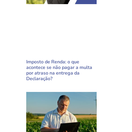
Imposto de Renda: o que
acontece se não pagar a multa
por atraso na entrega da
Declaração?