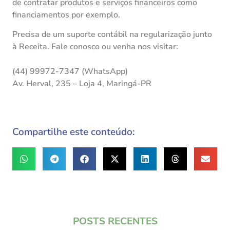
de contratar produtos e serviços financeiros como
financiamentos por exemplo.
Precisa de um suporte contábil na regularização junto
à Receita. Fale conosco ou venha nos visitar:
(44) 99972-7347 (WhatsApp)
Av. Herval, 235 – Loja 4, Maringá-PR
Compartilhe este conteúdo:
POSTS RECENTES