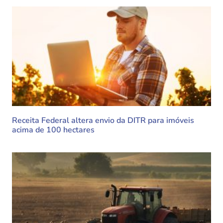
Receita Federal altera envio da DITR para imóveis
acima de 100 hectares