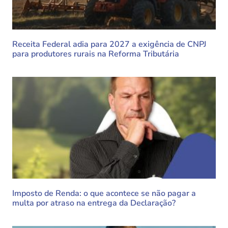
Receita Federal adia para 2027 a exigência de CNPJ
para produtores rurais na Reforma Tributária
Imposto de Renda: o que acontece se não pagar a
multa por atraso na entrega da Declaração?