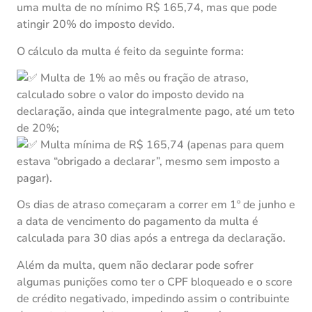
uma multa de no mínimo R$ 165,74, mas que pode
atingir 20% do imposto devido.
O cálculo da multa é feito da seguinte forma:
Multa de 1% ao mês ou fração de atraso,
calculado sobre o valor do imposto devido na
declaração, ainda que integralmente pago, até um teto
de 20%;
Multa mínima de R$ 165,74 (apenas para quem
estava “obrigado a declarar”, mesmo sem imposto a
pagar).
Os dias de atraso começaram a correr em 1º de junho e
a data de vencimento do pagamento da multa é
calculada para 30 dias após a entrega da declaração.
Além da multa, quem não declarar pode sofrer
algumas punições como ter o CPF bloqueado e o score
de crédito negativado, impedindo assim o contribuinte