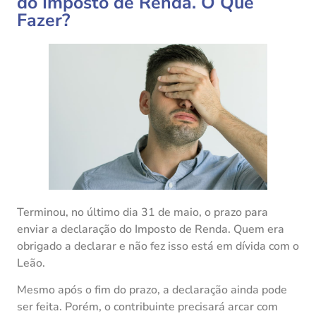
do Imposto de Renda. O Que
Fazer?
Terminou, no último dia 31 de maio, o prazo para
enviar a declaração do Imposto de Renda. Quem era
obrigado a declarar e não fez isso está em dívida com o
Leão.
Mesmo após o fim do prazo, a declaração ainda pode
ser feita. Porém, o contribuinte precisará arcar com