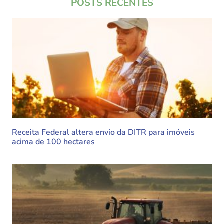
POSTS RECENTES
Receita Federal altera envio da DITR para imóveis
acima de 100 hectares