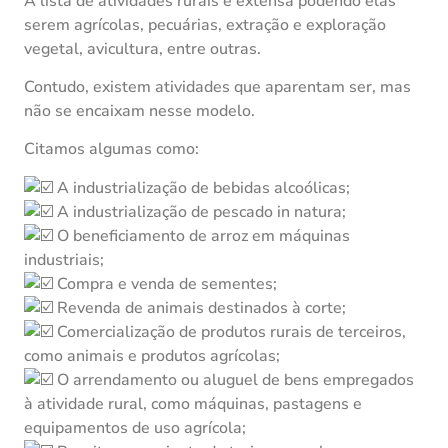
A lista de atividades rurais é extensa podendo elas
serem agrícolas, pecuárias, extração e exploração
vegetal, avicultura, entre outras.
Contudo, existem atividades que aparentam ser, mas
não se encaixam nesse modelo.
Citamos algumas como:
A industrialização de bebidas alcoólicas;
A industrialização de pescado in natura;
O beneficiamento de arroz em máquinas
industriais;
Compra e venda de sementes;
Revenda de animais destinados à corte;
Comercialização de produtos rurais de terceiros,
como animais e produtos agrícolas;
O arrendamento ou aluguel de bens empregados
à atividade rural, como máquinas, pastagens e
equipamentos de uso agrícola;