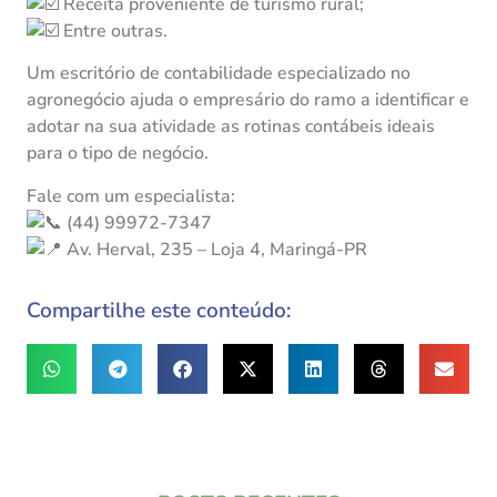
Receita proveniente de turismo rural;
Entre outras.
Um escritório de contabilidade especializado no
agronegócio ajuda o empresário do ramo a identificar e
adotar na sua atividade as rotinas contábeis ideais
para o tipo de negócio.
Fale com um especialista:
(44) 99972-7347
Av. Herval, 235 – Loja 4, Maringá-PR
Compartilhe este conteúdo: