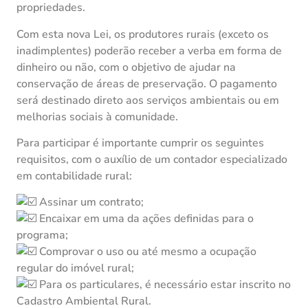
propriedades.
Com esta nova Lei, os produtores rurais (exceto os
inadimplentes) poderão receber a verba em forma de
dinheiro ou não, com o objetivo de ajudar na
conservação de áreas de preservação. O pagamento
será destinado direto aos serviços ambientais ou em
melhorias sociais à comunidade.
Para participar é importante cumprir os seguintes
requisitos, com o auxílio de um contador especializado
em contabilidade rural:
Assinar um contrato;
Encaixar em uma da ações definidas para o
programa;
Comprovar o uso ou até mesmo a ocupação
regular do imóvel rural;
Para os particulares, é necessário estar inscrito no
Cadastro Ambiental Rural.