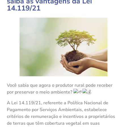
saiba as vantagens da Lei
14.119/21
Você sabia que agora o produtor rural pode receber
por preservar o meio ambiente?
A Lei 14.119/21, referente a Política Nacional de
Pagamento por Serviços Ambientais, estabelece
critérios de remuneração e incentivos a proprietários
de terras que têm cobertura vegetal em suas