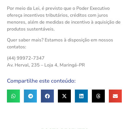
Por meio da Lei, é previsto que o Poder Executivo
ofereça incentivos tributários, créditos com juros
menores, além de medidas de incentivo à aquisição de
produtos sustentáveis.
Quer saber mais? Estamos à disposição em nossos
contatos:
(44) 99972-7347
Av. Herval, 235 – Loja 4, Maringá-PR
Compartilhe este conteúdo: