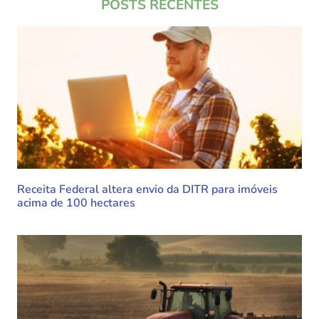
POSTS RECENTES
Receita Federal altera envio da DITR para imóveis
acima de 100 hectares