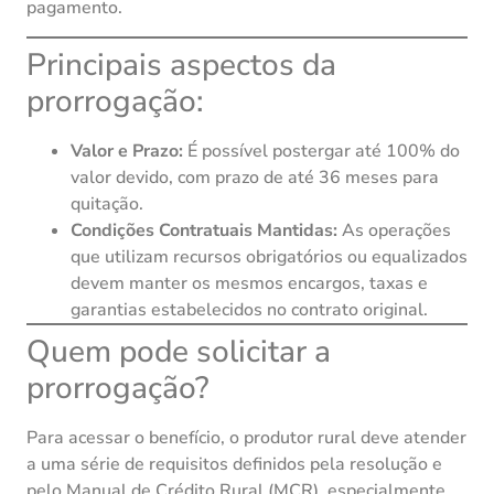
pagamento.
Principais aspectos da
prorrogação:
Valor e Prazo:
É possível postergar até 100% do
valor devido, com prazo de até 36 meses para
quitação.
Condições Contratuais Mantidas:
As operações
que utilizam recursos obrigatórios ou equalizados
devem manter os mesmos encargos, taxas e
garantias estabelecidos no contrato original.
Quem pode solicitar a
prorrogação?
Para acessar o benefício, o produtor rural deve atender
a uma série de requisitos definidos pela resolução e
pelo Manual de Crédito Rural (MCR), especialmente