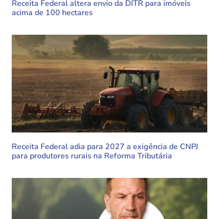
Receita Federal altera envio da DITR para imóveis
acima de 100 hectares
Receita Federal adia para 2027 a exigência de CNPJ
para produtores rurais na Reforma Tributária