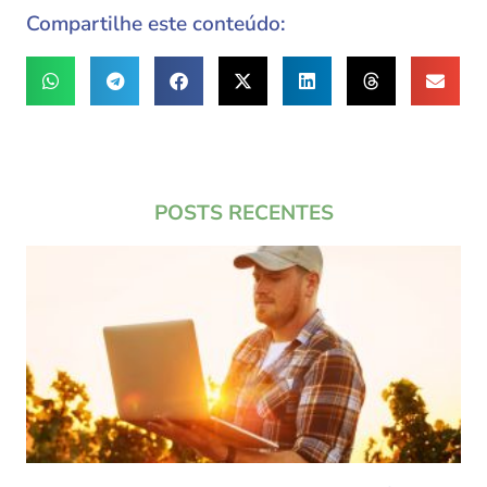
Compartilhe este conteúdo:
POSTS RECENTES