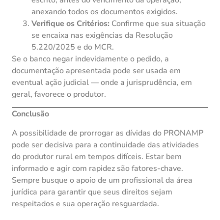
anexando todos os documentos exigidos.
Verifique os Critérios:
Confirme que sua situação
se encaixa nas exigências da Resolução
5.220/2025 e do MCR.
Se o banco negar indevidamente o pedido, a
documentação apresentada pode ser usada em
eventual ação judicial — onde a jurisprudência, em
geral, favorece o produtor.
Conclusão
A possibilidade de prorrogar as dívidas do PRONAMP
pode ser decisiva para a continuidade das atividades
do produtor rural em tempos difíceis. Estar bem
informado e agir com rapidez são fatores-chave.
Sempre busque o apoio de um profissional da área
jurídica para garantir que seus direitos sejam
respeitados e sua operação resguardada.