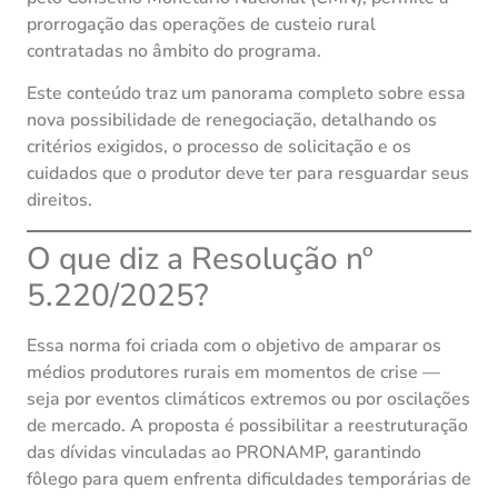
prorrogação das operações de custeio rural
contratadas no âmbito do programa.
Este conteúdo traz um panorama completo sobre essa
nova possibilidade de renegociação, detalhando os
critérios exigidos, o processo de solicitação e os
cuidados que o produtor deve ter para resguardar seus
direitos.
O que diz a Resolução nº
5.220/2025?
Essa norma foi criada com o objetivo de amparar os
médios produtores rurais em momentos de crise —
seja por eventos climáticos extremos ou por oscilações
de mercado. A proposta é possibilitar a reestruturação
das dívidas vinculadas ao PRONAMP, garantindo
fôlego para quem enfrenta dificuldades temporárias de