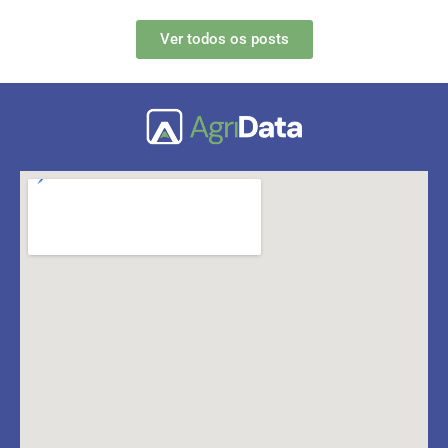
Ver todos os posts