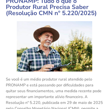
PRONAMP: Tudo o que o
Produtor Rural Precisa Saber
(Resolução CMN nº 5.220/2025)
Se você é um médio produtor rural atendido pelo
PRONAMP e está passando por dificuldades para
quitar seus financiamentos, uma medida recente pode
representar um importante alívio financeiro. A
Resolução nº 5.220, publicada em 29 de maio de 2025
pelo Conselho Monetário Nacional (CMN), permite a