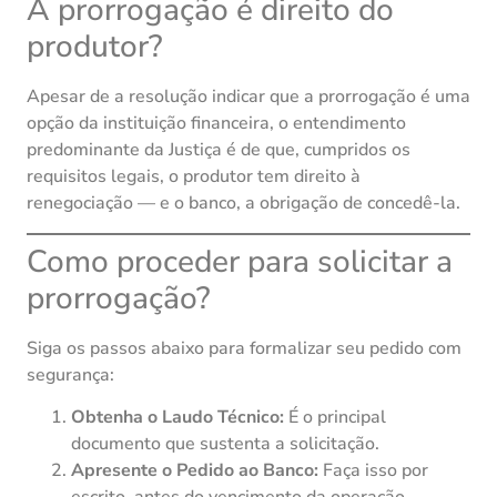
A prorrogação é direito do
produtor?
Apesar de a resolução indicar que a prorrogação é uma
opção da instituição financeira, o entendimento
predominante da Justiça é de que, cumpridos os
requisitos legais, o produtor tem direito à
renegociação — e o banco, a obrigação de concedê-la.
Como proceder para solicitar a
prorrogação?
Siga os passos abaixo para formalizar seu pedido com
segurança:
Obtenha o Laudo Técnico:
É o principal
documento que sustenta a solicitação.
Apresente o Pedido ao Banco:
Faça isso por
escrito, antes do vencimento da operação,