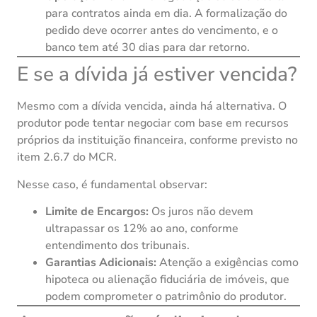
para contratos ainda em dia. A formalização do
pedido deve ocorrer antes do vencimento, e o
banco tem até 30 dias para dar retorno.
E se a dívida já estiver vencida?
Mesmo com a dívida vencida, ainda há alternativa. O
produtor pode tentar negociar com base em recursos
próprios da instituição financeira, conforme previsto no
item 2.6.7 do MCR.
Nesse caso, é fundamental observar:
Limite de Encargos:
Os juros não devem
ultrapassar os 12% ao ano, conforme
entendimento dos tribunais.
Garantias Adicionais:
Atenção a exigências como
hipoteca ou alienação fiduciária de imóveis, que
podem comprometer o patrimônio do produtor.