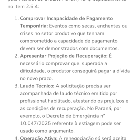
no item 2.6.4:
Comprovar Incapacidade de Pagamento
Temporária:
Eventos como secas, enchentes ou
crises no setor produtivo que tenham
comprometido a capacidade de pagamento
devem ser demonstrados com documentos.
Apresentar Projeção de Recuperação:
É
necessário comprovar que, superada a
dificuldade, o produtor conseguirá pagar a dívida
no novo prazo.
Laudo Técnico:
A solicitação precisa ser
acompanhada de laudo técnico emitido por
profissional habilitado, atestando os prejuízos e
as condições de recuperação. No Paraná, por
exemplo, o Decreto de Emergência nº
10.047/2025 referente à estiagem pode ser
usado como argumento.
Operação Ativa:
A renegociação só será aceita